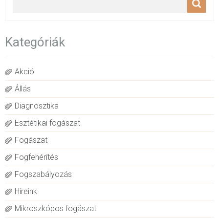
Kategóriák
Akció
Állás
Diagnosztika
Esztétikai fogászat
Fogászat
Fogfehérítés
Fogszabályozás
Híreink
Mikroszkópos fogászat