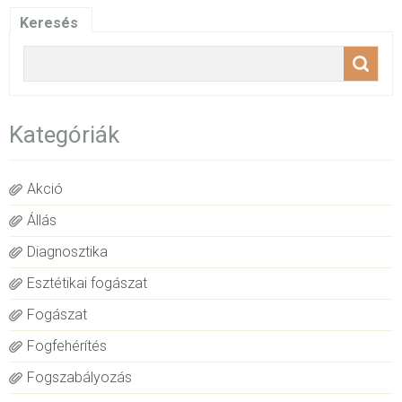
Keresés
Kategóriák
Akció
Állás
Diagnosztika
Esztétikai fogászat
Fogászat
Fogfehérítés
Fogszabályozás