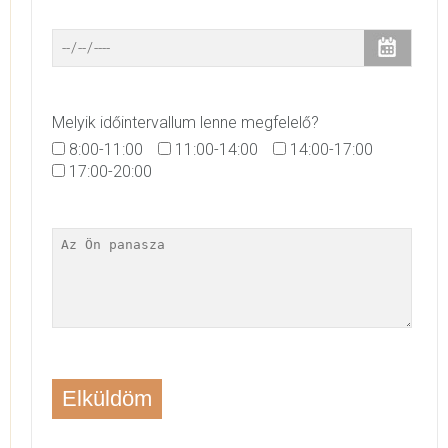
Melyik időintervallum lenne megfelelő?
8:00-11:00
11:00-14:00
14:00-17:00
17:00-20:00