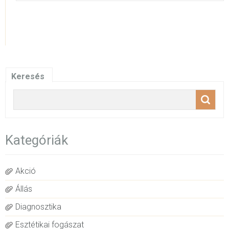
Keresés
Kategóriák
Akció
Állás
Diagnosztika
Esztétikai fogászat