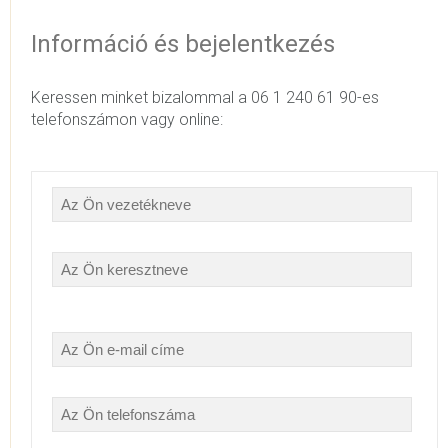
Információ és bejelentkezés
Keressen minket bizalommal a 06 1 240 61 90-es
telefonszámon vagy online: