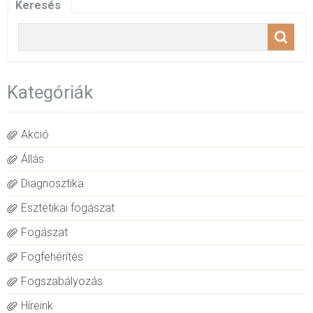
Keresés
Kategóriák
Akció
Állás
Diagnosztika
Esztétikai fogászat
Fogászat
Fogfehérítés
Fogszabályozás
Híreink