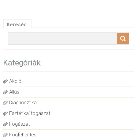
Keresés
Kategóriák
Akció
Állás
Diagnosztika
Esztétikai fogászat
Fogászat
Fogfehérítés