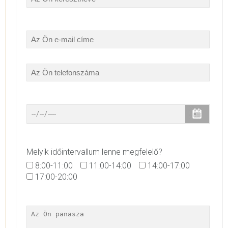
Melyik időintervallum lenne megfelelő?
8:00-11:00
11:00-14:00
14:00-17:00
17:00-20:00