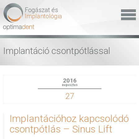
Fogászat és
Implantológia
Implantáció csontpótlással
2016
augusztus
27
Implantációhoz kapcsolódó
csontpótlás – Sinus Lift