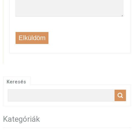
Keresés
Kategóriák