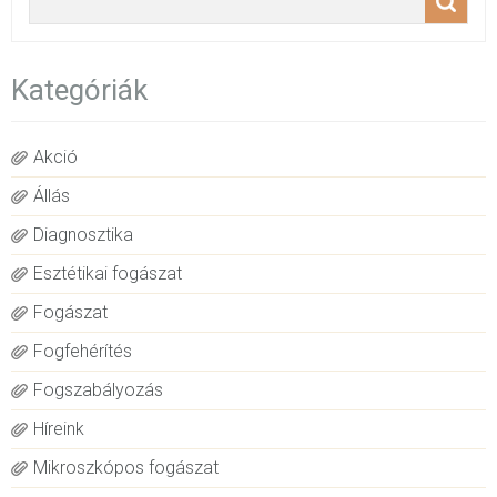
Kategóriák
Akció
Állás
Diagnosztika
Esztétikai fogászat
Fogászat
Fogfehérítés
Fogszabályozás
Híreink
Mikroszkópos fogászat