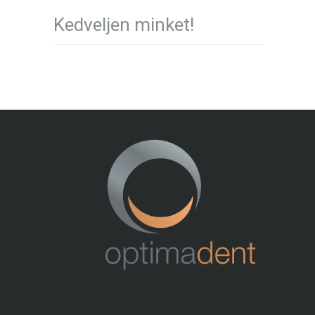
Kedveljen minket!