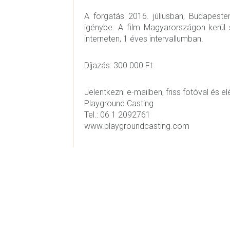
A forgatás 2016. júliusban, Budapeste
igénybe. A film Magyarországon kerül
interneten, 1 éves intervallumban.
Díjazás: 300.000 Ft.
Jelentkezni e-mailben, friss fotóval és
Playground Casting
Tel.: 06 1 2092761
www.playgroundcasting.com