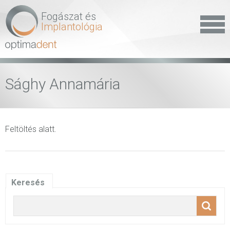
Fogászat és
Implantológia
Sághy Annamária
Feltöltés alatt.
Keresés