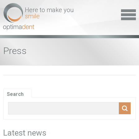
Here to make you
smile
Press
Search
Latest news